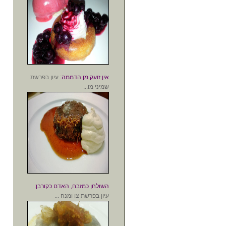
אין זועק מן הדממה
: עיון בפרשת
שמיני מו...
השולחן כמזבח, האדם כקורבן
:
עיון בפרשת צו ומנה ...