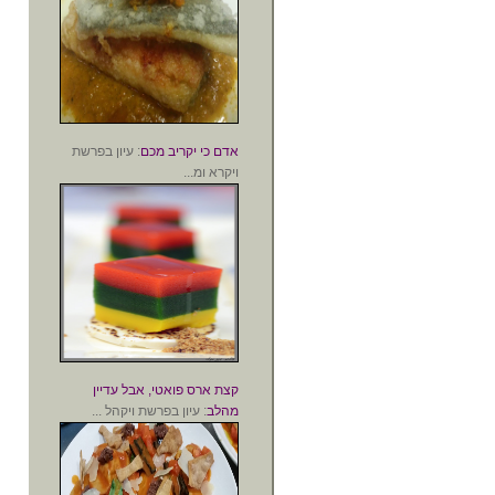
אדם כי יקריב מכם
: עיון בפרשת
ויקרא ומ...
קצת ארס פואטי, אבל עדיין
מהלב
: עיון בפרשת ויקהל ...