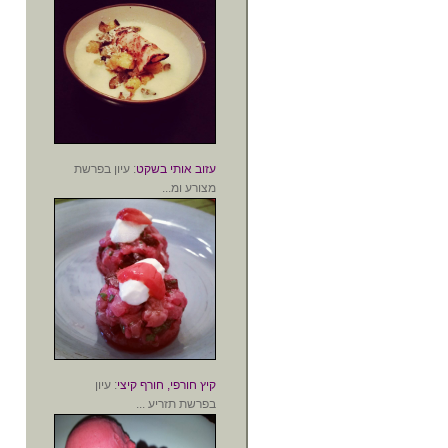
עזוב אותי בשקט
: עיון בפרשת
מצורע ומ...
קיץ חורפי, חורף קיצי
: עיון
בפרשת תזריע ...