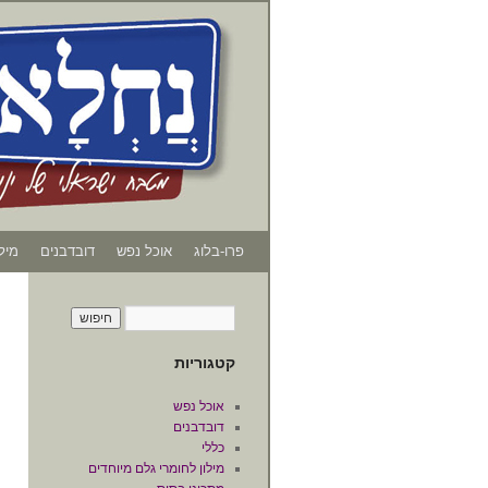
פרו-בלוג
אוכל נפש
דובדבנים
מיל
קטגוריות
אוכל נפש
דובדבנים
כללי
מילון לחומרי גלם מיוחדים