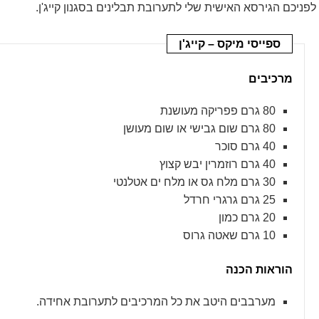
לפניכם הגירסא האישית שלי לתערובת תבלינים בסגנון קייג'ן.
ספייסי מיקס – קייג'ן
מרכיבים
80 גרם פפריקה מעושנת
80 גרם שום גבישי או שום מעושן
40 גרם סוכר
40 גרם רוזמרין יבש קצוץ
30 גרם מלח גס או מלח ים אטלנטי
25 גרם גרגרי חרדל
20 גרם כמון
10 גרם שאטה גרוס
הוראות הכנה
מערבבים היטב את כל המרכיבים לתערובת אחידה.