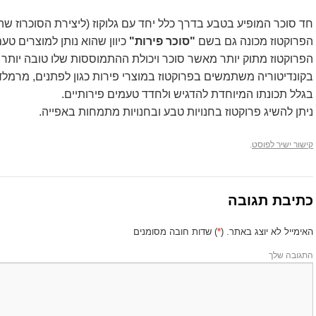
חד סוכר המופיע בטבע בדרך כלל יחד עם גלוקוז (ליצירת הסוכרוז שהו
הפרוקטוז מכונה גם בשם
"סוכר פירות"
כיוון שהוא נותן למוצרים טעם
הפרוקטוז מתוק יותר מאשר סוכר ויכולת ההתמוססות שלו טובה יותר 
בקונדיטוריה משתמשים בפרוקטוז במוצרי פירות כגון לפתנים, מרמלד
בגלל תכונתו המיוחדת להדגיש ולחדד טעמים פירותיים.
ניתן להשיג פרוקטוז בחנויות טבע ובחנויות מתמחות באפייה.
קישור ישיר לפוסט
.
כתיבת תגובה
האימייל לא יוצג באתר.
(
*
) שדות חובה מסומנים
התגובה שלך