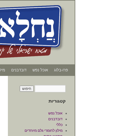
פרו-בלוג
אוכל נפש
דובדבנים
מיל
קטגוריות
אוכל נפש
דובדבנים
כללי
מילון לחומרי גלם מיוחדים