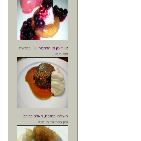
אין זועק מן הדממה
: עיון בפרשת
שמיני מו...
השולחן כמזבח, האדם כקורבן
:
עיון בפרשת צו ומנה ...