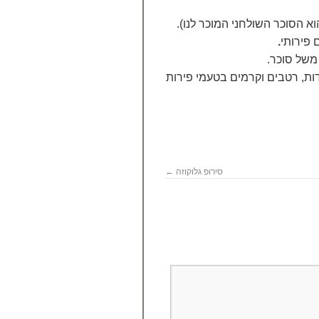
א הסוכר השולחני המוכר לנו).
 פירותי
.
משל סוכר.
ות, רטבים וקרמים בטעמי פירות
סירופ גלוקוזה
←