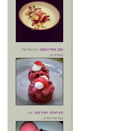
עזוב אותי בשקט
: עיון בפרשת
מצורע ומ...
קיץ חורפי, חורף קיצי
: עיון
בפרשת תזריע ...