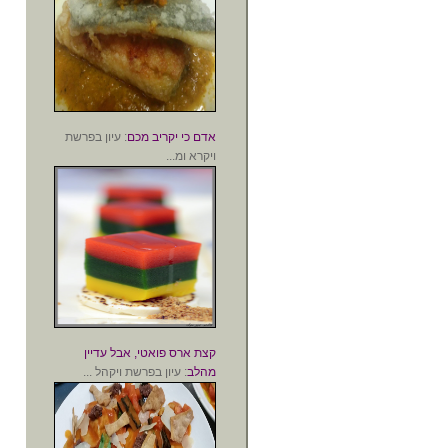
אדם כי יקריב מכם
: עיון בפרשת
ויקרא ומ...
קצת ארס פואטי, אבל עדיין
מהלב
: עיון בפרשת ויקהל ...