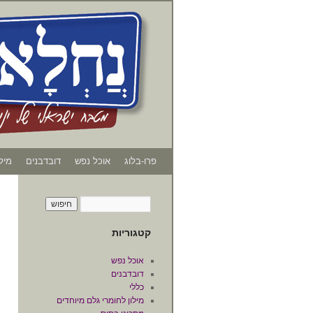
פרו-בלוג
אוכל נפש
דובדבנים
מיל
קטגוריות
אוכל נפש
דובדבנים
כללי
מילון לחומרי גלם מיוחדים