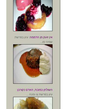
אין זועק מן הדממה
: עיון בפרשת
שמיני מו...
השולחן כמזבח, האדם כקורבן
:
עיון בפרשת צו ומנה ...