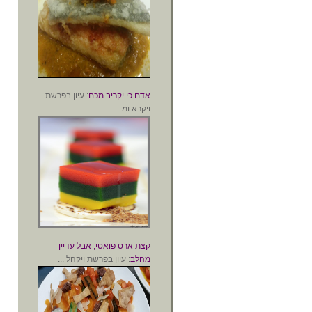
אדם כי יקריב מכם
: עיון בפרשת
ויקרא ומ...
קצת ארס פואטי, אבל עדיין
מהלב
: עיון בפרשת ויקהל ...