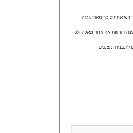
רש אחוז סוכר מאוד גבוה,
נה דורשת אף אחד מאלה ולכן
 לתבנית ומצננים.