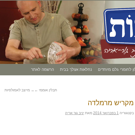
ון לחומרי גלם מיוחדים
נחלאות אצלך בבית
הרשמה לאתר
תבלין אוממי
←
→
מייצב לאמולסיות
מקריש מרמלדה
בקטגוריה
1 בפברואר 2014
מאת
יניב גור אריה