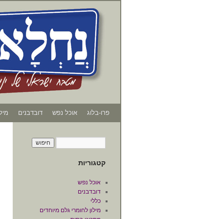
פרו-בלוג
אוכל נפש
דובדבנים
מיל
קטגוריות
אוכל נפש
דובדבנים
כללי
מילון לחומרי גלם מיוחדים