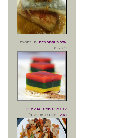
אדם כי יקריב מכם
: עיון בפרשת
ויקרא ומ...
קצת ארס פואטי, אבל עדיין
מהלב
: עיון בפרשת ויקהל ...