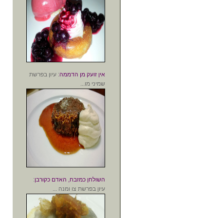
אין זועק מן הדממה
: עיון בפרשת
שמיני מו...
השולחן כמזבח, האדם כקורבן
:
עיון בפרשת צו ומנה ...