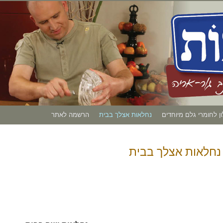
ון לחומרי גלם מיוחדים
נחלאות אצלך בבית
הרשמה לאתר
נחלאות אצלך בבית