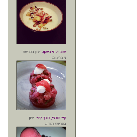
עזוב אותי בשקט
: עיון בפרשת
מצורע ומ...
קיץ חורפי, חורף קיצי
: עיון
בפרשת תזריע ...