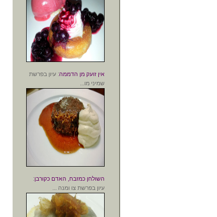
אין זועק מן הדממה
: עיון בפרשת
שמיני מו...
השולחן כמזבח, האדם כקורבן
:
עיון בפרשת צו ומנה ...