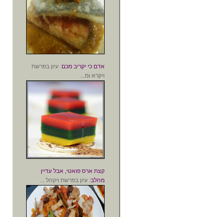
אדם כי יקריב מכם
: עיון בפרשת
ויקרא ומ...
קצת ארס פואטי, אבל עדיין
מהלב
: עיון בפרשת ויקהל ...