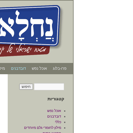
פרו-בלוג
אוכל נפש
דובדבנים
מיל
קטגוריות
אוכל נפש
דובדבנים
כללי
מילון לחומרי גלם מיוחדים