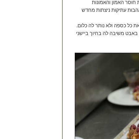
חוסר האמון והאמונות
אהבות עתיקות ניצתות מחדש
 כל כספה ולא נותר לה כלום.
 באבט משיבה לה בחיוך ביישני