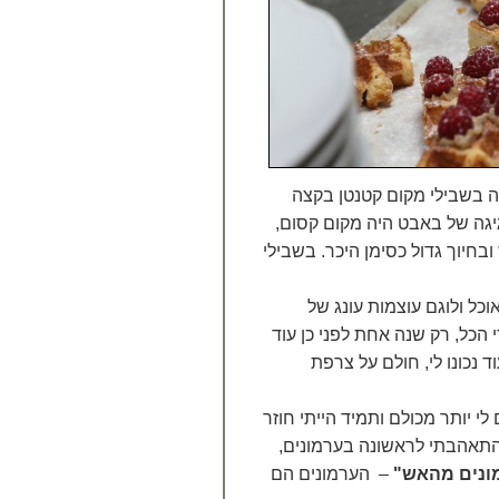
ה בשבילי מקום קטנטן בקצה
גיגה של באבט היה מקום קסום,
חיוך גדול כסימן היכר. בשבילי
וכל ולוגם עוצמות עונג של
 הכל, רק שנה אחת לפני כן עוד
 נכונו לי, חולם על צרפת
 יותר מכולם ותמיד הייתי חוזר
, התאהבתי לראשונה בערמונים,
ונים מהאש"
– הערמונים הם