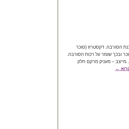
נת הסורבה. דקסטרוז (סוכר
וכר ובכך שומר על רכות הסורבה.
. מייצב – מעניק מרקם חלק
רוא
←