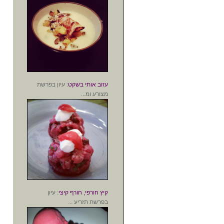
עזוב אותי בשקט
: עיון בפרשת
מצורע ומ...
קיץ חורפי, חורף קיצי
: עיון
בפרשת תזריע ...