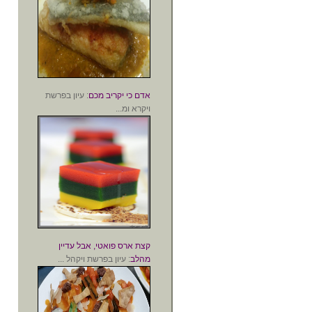
אדם כי יקריב מכם
: עיון בפרשת
ויקרא ומ...
קצת ארס פואטי, אבל עדיין
מהלב
: עיון בפרשת ויקהל ...