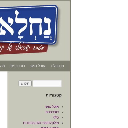
פרו-בלוג
אוכל נפש
דובדבנים
מיל
קטגוריות
אוכל נפש
דובדבנים
כללי
מילון לחומרי גלם מיוחדים