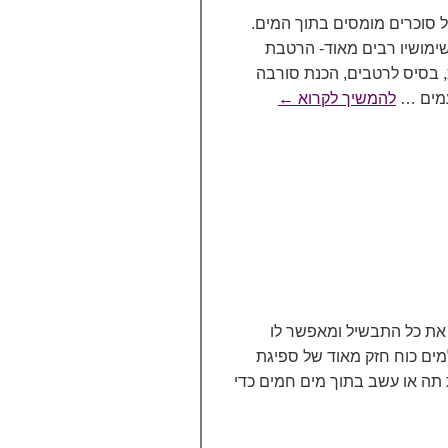
של סוכרים מומסים בתוך המים.
ושימושיו רבים מאוד- הרטבת
, בסיס לרטבים, הכנת סורבה
טעמים …
להמשיך לקרוא
←
 את כל התבשיל ומאפשר לו
 למים כוח חזק מאוד של ספיגת
תה או עשב בתוך מים חמים כדי