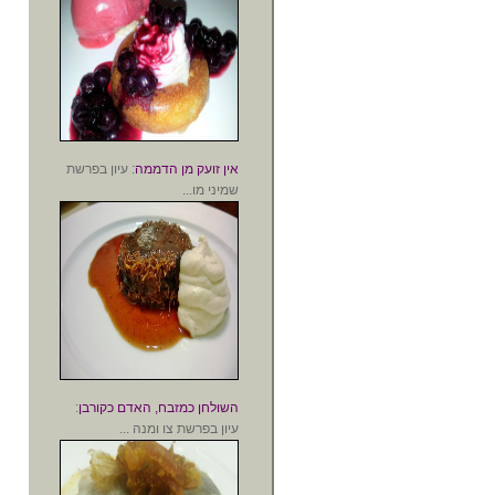
אין זועק מן הדממה
: עיון בפרשת
שמיני מו...
השולחן כמזבח, האדם כקורבן
:
עיון בפרשת צו ומנה ...