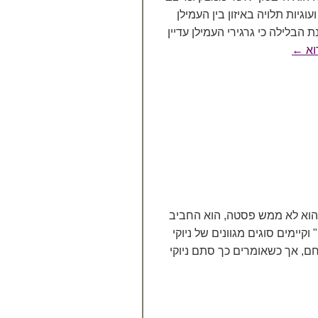
גיות תלויה באיזון בין העמילן
 הבלילה כי גרגירי העמילן עדיין
וא
←
 שהוא לא ממש פסטה, הוא החביב
וקיימים סוגים מגוונים של ניוקי
חם, אך כשאומרים כך סתם ניוקי