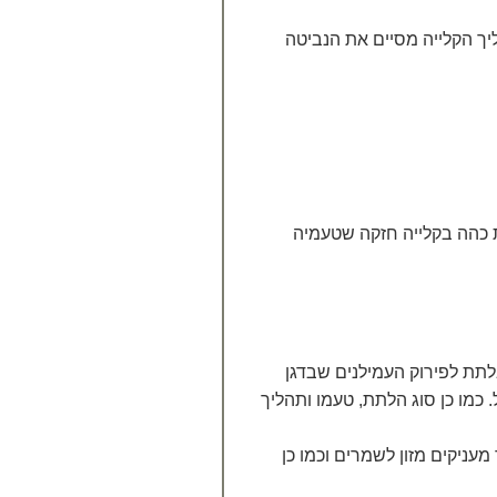
ליך הקלייה מסיים את הנביטה
ת כהה בקלייה חזקה שטעמיה
תת לפירוק העמילנים שבדגן
כמו כן סוג הלתת, טעמו ותהליך
ניקים מזון לשמרים וכמו כן