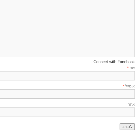
Connect with Facebook
שם
*
אימייל
*
אתר