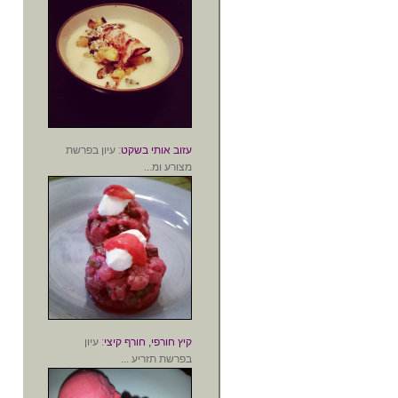
עזוב אותי בשקט
: עיון בפרשת
מצורע ומ...
קיץ חורפי, חורף קיצי
: עיון
בפרשת תזריע ...