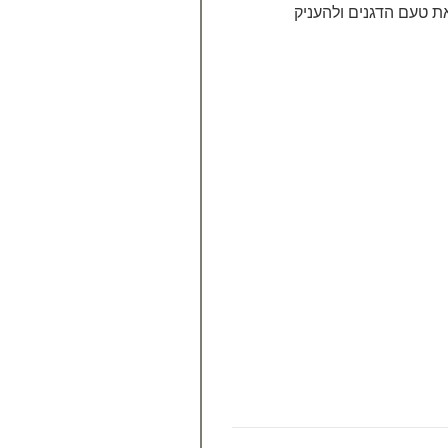
טעם הדגנים ולהעניק