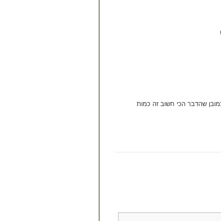
כמובן שהדבר הכי חשוב זה כמות