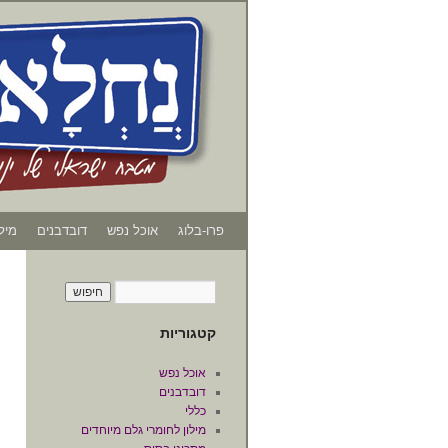
פרו-בלוג
אוכל נפש
דובדבנים
מיל
קטגוריות
אוכל נפש
דובדבנים
כללי
מילון לחומרי גלם מיוחדים