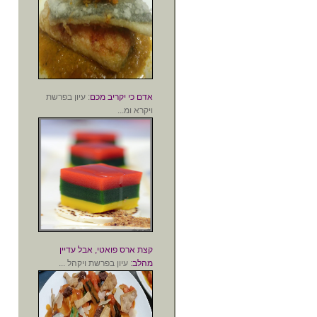
אדם כי יקריב מכם
: עיון בפרשת
ויקרא ומ...
קצת ארס פואטי, אבל עדיין
מהלב
: עיון בפרשת ויקהל ...