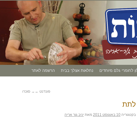
ון לחומרי גלם מיוחדים
נחלאות אצלך בבית
הרשמה לאתר
פונדנט
←
→
סוכרו
לתת
בקטגוריה
10 באוגוסט 2011
מאת
יניב גור אריה