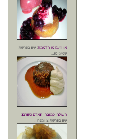
אין זועק מן הדממה
: עיון בפרשת
שמיני מו...
השולחן כמזבח, האדם כקורבן
:
עיון בפרשת צו ומנה ...