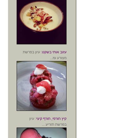
עזוב אותי בשקט
: עיון בפרשת
מצורע ומ...
קיץ חורפי, חורף קיצי
: עיון
בפרשת תזריע ...