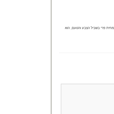
לו מחית פרי בשביל הצבע והטעם, הוא