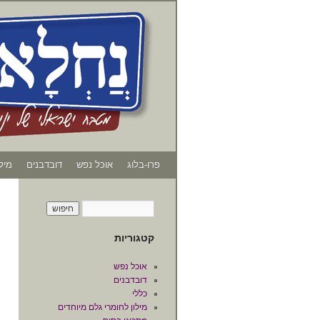
פרו-בלוג
אוכל נפש
דובדבנים
מיל
קטגוריות
אוכל נפש
דובדבנים
כללי
מילון לחומרי גלם מיוחדים