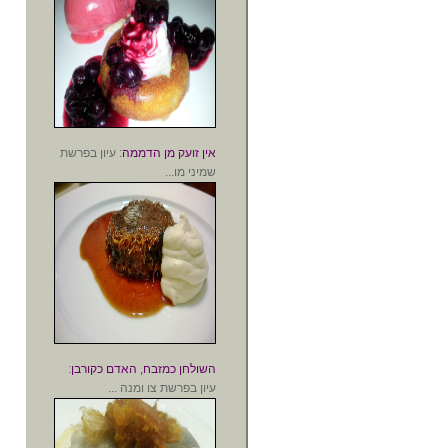
אין זועק מן הדממה
: עיון בפרשת
שמיני מו...
השולחן כמזבח, האדם כקורבן
:
עיון בפרשת צו ומנה ...