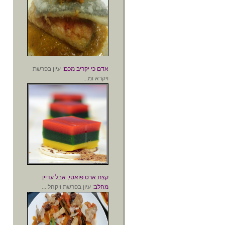
אדם כי יקריב מכם
: עיון בפרשת
ויקרא ומ...
קצת ארס פואטי, אבל עדיין
מהלב
: עיון בפרשת ויקהל ...