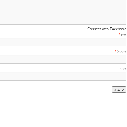
Connect with Facebook
שם
*
אימייל
*
אתר