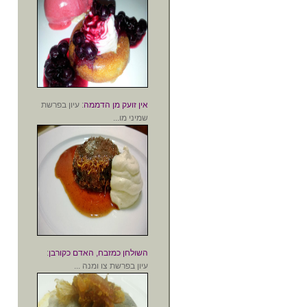
אין זועק מן הדממה
: עיון בפרשת
שמיני מו...
השולחן כמזבח, האדם כקורבן
:
עיון בפרשת צו ומנה ...