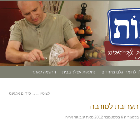
ון לחומרי גלם מיוחדים
נחלאות אצלך בבית
הרשמה לאתר
לציטין
←
→
סודיום אלגינט
תערובת לסורבה
בקטגוריה
6 בספטמבר 2012
מאת
יניב גור אריה