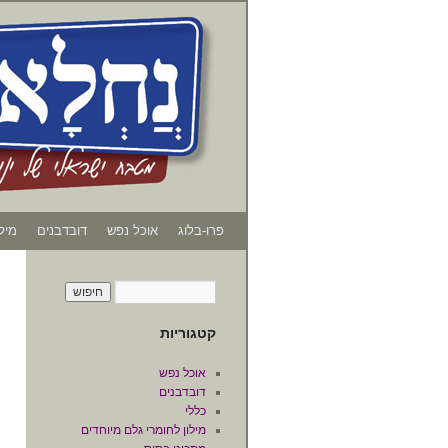
פרו-בלוג
אוכל נפש
דובדבנים
מיל
קטגוריות
אוכל נפש
דובדבנים
כללי
מילון לחומרי גלם מיוחדים