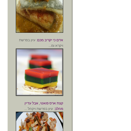
אדם כי יקריב מכם
: עיון בפרשת
ויקרא ומ...
קצת ארס פואטי, אבל עדיין
מהלב
: עיון בפרשת ויקהל ...