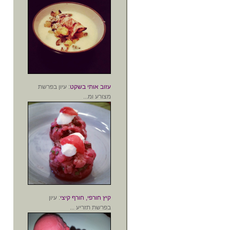
עזוב אותי בשקט
: עיון בפרשת
מצורע ומ...
קיץ חורפי, חורף קיצי
: עיון
בפרשת תזריע ...