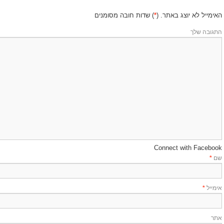
האימייל לא יוצג באתר.
(
*
) שדות חובה מסומנים
התגובה שלך
Connect with Facebook
שם
*
אימייל
*
אתר