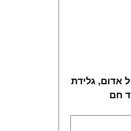
ל אדום, גלידת
ד חם