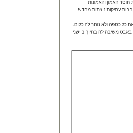
חוסר האמון והאמונות
אהבות עתיקות ניצתות מחדש
 כל כספה ולא נותר לה כלום.
 באבט משיבה לה בחיוך ביישני