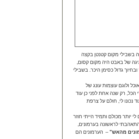
ה בשבילי מקום קטנטן בקצה
גיגה של באבט היה מקום קסום,
חיוך גדול כסימן היכר. בשבילי
וכל ולוגם עוצמות עונג של
 הכל, רק שנה אחת לפני כן עוד
 נכונו לי, חולם על צרפת
 יותר מכולם ותמיד הייתי חוזר
, התאהבתי לראשונה בערמונים,
ונים מהאש"
– הערמונים הם