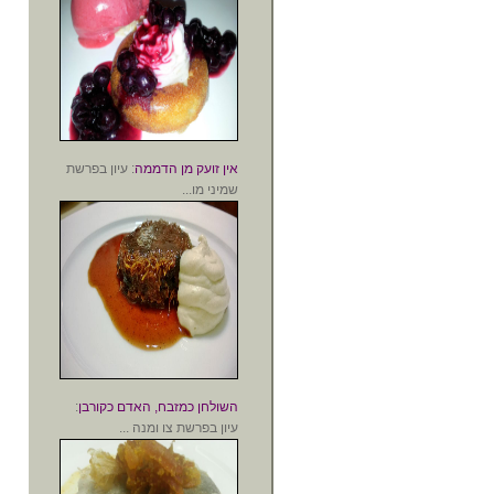
אין זועק מן הדממה
: עיון בפרשת
שמיני מו...
השולחן כמזבח, האדם כקורבן
:
עיון בפרשת צו ומנה ...