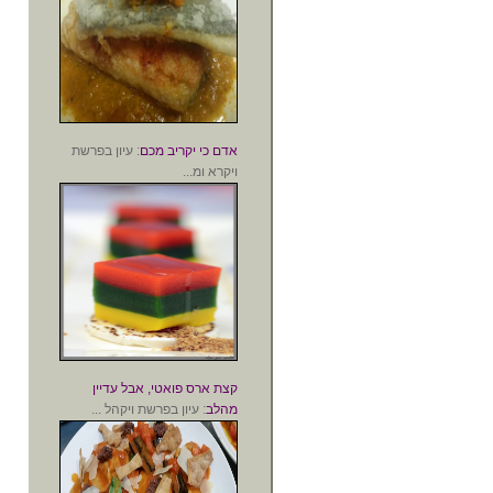
אדם כי יקריב מכם
: עיון בפרשת
ויקרא ומ...
קצת ארס פואטי, אבל עדיין
מהלב
: עיון בפרשת ויקהל ...