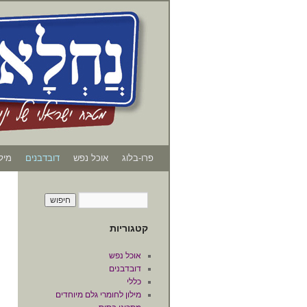
פרו-בלוג
אוכל נפש
דובדבנים
מיל
קטגוריות
אוכל נפש
דובדבנים
כללי
מילון לחומרי גלם מיוחדים